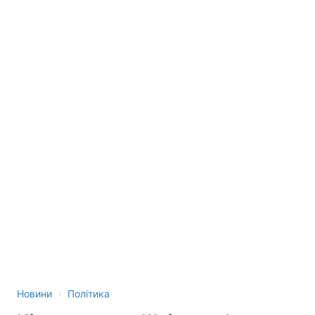
›
Новини
Політика