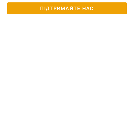
ПІДТРИМАЙТЕ НАС