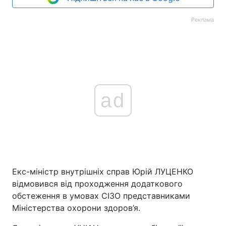
Реклама
ad
Екс-міністр внутрішніх справ Юрій ЛУЦЕНКО
відмовився від проходження додаткового
обстеження в умовах СІЗО представниками
Міністерства охорони здоров’я.