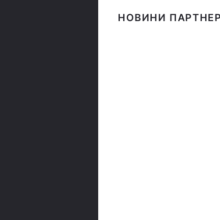
НОВИНИ ПАРТНЕР