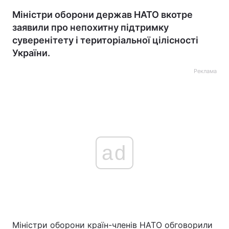
Міністри оборони держав НАТО вкотре
заявили про непохитну підтримку
суверенітету і територіальної цілісності
України.
Реклама
ad
Міністри оборони країн-членів НАТО обговорили