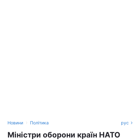
›
Новини
Політика
рус
Міністри оборони країн НАТО