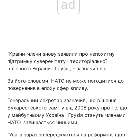
ad
"Країни-члени знову заявили про непохитну
підтримку суверенітету і територіальної
цілісності України і Грузії", - зазначив він.
За його словами, НАТО не може погодитися до
повернення в епоху сфер впливу.
Генеральний секретар зазначив, що рішення
Бухарестського саміту від 2008 року про те, що
у майбутньому Україна і Грузія стануть членами
НАТО, залишається чинними.
"Увага зараз зосереджується на реформах, щоб