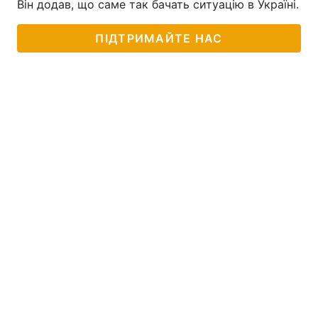
Він додав, що саме так бачать ситуацію в Україні.
ПІДТРИМАЙТЕ НАС