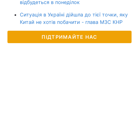
відбудеться в понеділок
Ситуація в Україні дійшла до тієї точки, яку
Китай не хотів побачити - глава МЗС КНР
ПІДТРИМАЙТЕ НАС