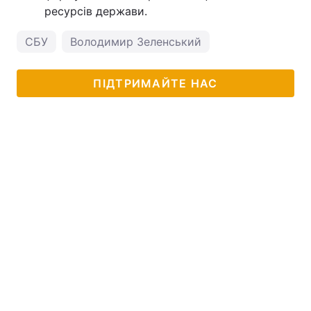
ресурсів держави.
СБУ
Володимир Зеленський
ПІДТРИМАЙТЕ НАС