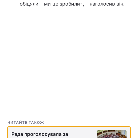
обіцяли – ми це зробили», – наголосив він.
Тема оформлення
ЧИТАЙТЕ ТАКОЖ
Рада проголосувала за