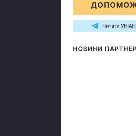
ДОПОМОЖ
Читати УНІАН
НОВИНИ ПАРТНЕР