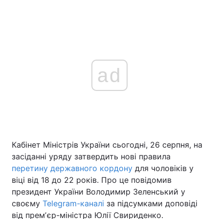
ad
Кабінет Міністрів України сьогодні, 26 серпня, на
засіданні уряду затвердить нові правила
перетину державного кордону
для чоловіків у
віці від 18 до 22 років. Про це повідомив
президент України Володимир Зеленський у
своєму
Telegram-каналі
за підсумками доповіді
від премʼєр-міністра Юлії Свириденко.