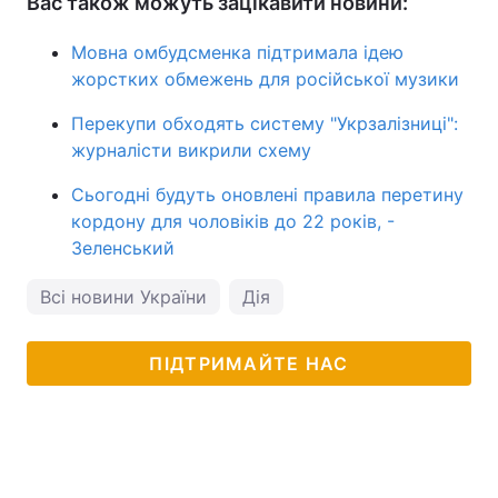
Вас також можуть зацікавити новини:
Мовна омбудсменка підтримала ідею
жорстких обмежень для російської музики
Перекупи обходять систему "Укрзалізниці":
журналісти викрили схему
Сьогодні будуть оновлені правила перетину
кордону для чоловіків до 22 років, -
Зеленський
Всі новини України
Дія
ПІДТРИМАЙТЕ НАС