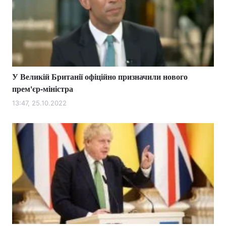
У Великій Британії офіційно призначили нового
прем'єр-міністра
13:47, 25.10.2022