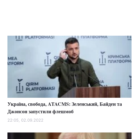
Україна, свобода, ATACMS: Зеленський, Байден та
Джонсон запустили флешмоб
22:05, 02.09.2022