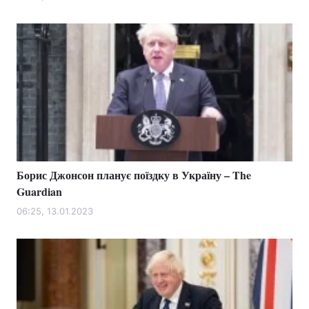
Борис Джонсон планує поїздку в Україну – The
Guardian
06:25, 13.01.2023