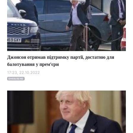
Джонсон отримав підтримку партії, достатню для
балотування у прем'єри
17:23, 22.10.2022
ОНОВЛЕНО