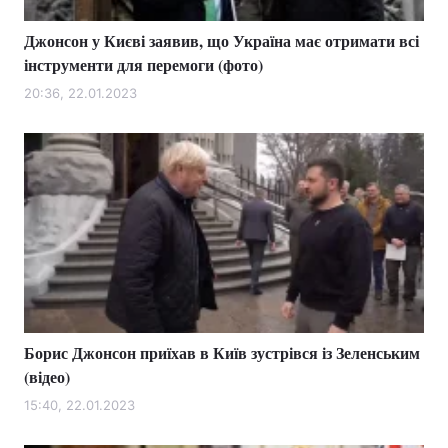
Джонсон у Києві заявив, що Україна має отримати всі
інструменти для перемоги (фото)
20:36, 22.01.2023
Борис Джонсон приїхав в Київ зустрівся із Зеленським
(відео)
15:40, 22.01.2023