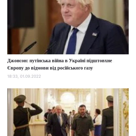
Джонсон: путінська війна в Україні підштовхне
Європу до відмови від російського газу
18:33, 01.09.2022