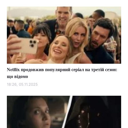
Netflix продовжив популярний серіал на третій сезон:
що відомо
18:26, 05.11.2025