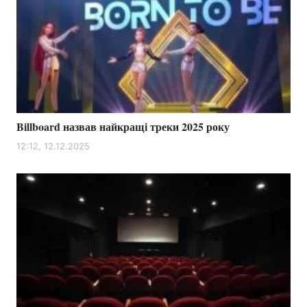
Billboard назвав найкращі треки 2025 року
12:12, 12.12.2025