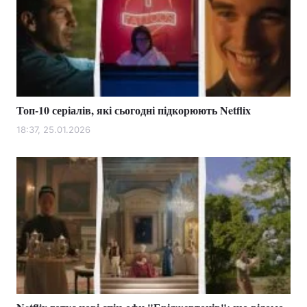
Топ-10 серіалів, які сьогодні підкорюють Netflix
18:37, 25.01.2026