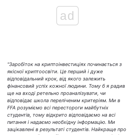
ad
"Заробіток на криптоінвестиціях починається з
якісної криптоосвіти. Це перший і дуже
відповідальний крок, від якого залежить
фінансовий успіх кожної людини. Тому б я радив
ще на вході ретельно проаналізувати, чи
відповідає школа переліченим критеріям. Ми в
FFA розуміємо всі перестороги майбутніх
студентів, тому відкрито відповідаємо на всі
питання і надаємо необхідну інформацію. Ми
зацікавлені в результаті студентів. Найкраще про