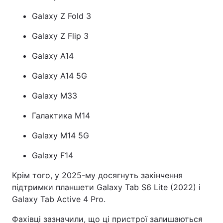
Galaxy Z Fold 3
Galaxy Z Flip 3
Galaxy A14
Galaxy A14 5G
Galaxy M33
Галактика M14
Galaxy M14 5G
Galaxy F14
Крім того, у 2025-му досягнуть закінчення
підтримки планшети Galaxy Tab S6 Lite (2022) і
Galaxy Tab Active 4 Pro.
Фахівці зазначили, що ці пристрої залишаються