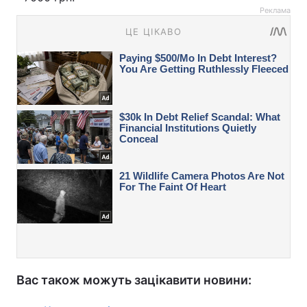
Реклама
Вас також можуть зацікавити новини: