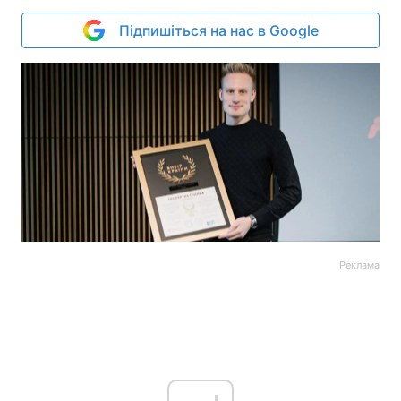
Підпишіться на нас в Google
Реклама