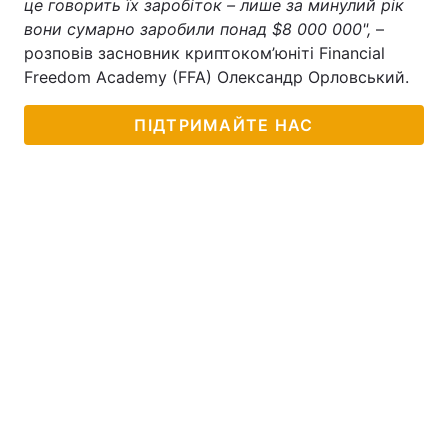
це говорить їх заробіток – лише за минулий рік
вони сумарно заробили понад $8 000 000",
–
розповів засновник криптоком’юніті Financial
Freedom Academy (FFA) Олександр Орловський.
ПІДТРИМАЙТЕ НАС