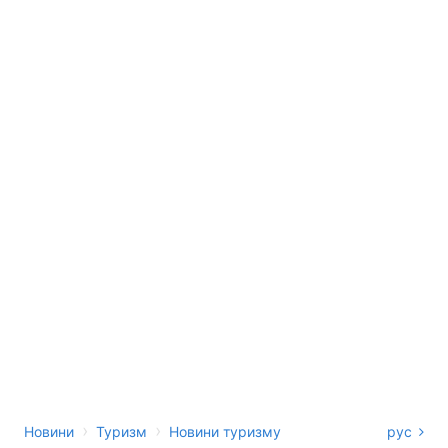
›
›
Новини
Туризм
Новини туризму
рус