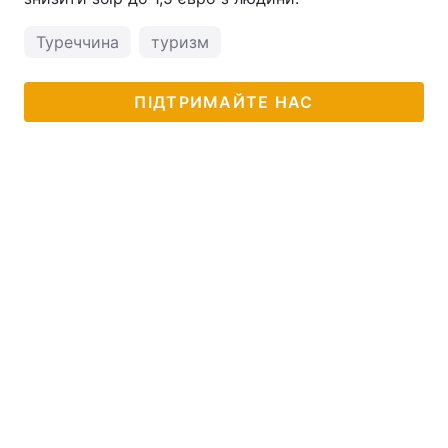
Туреччина
туризм
ПІДТРИМАЙТЕ НАС