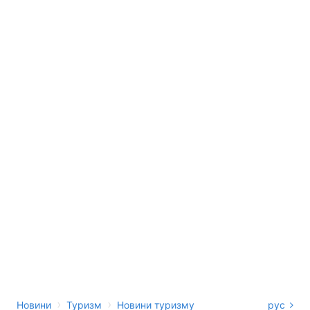
›
›
Новини
Туризм
Новини туризму
рус