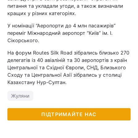
питання та укладали угоди, а також визначали
кращих у різних категоріях.
У номінації “Аеропорти до 4 млн пасажирів”
переміг Міжнародний аеропорт “Київ” ім. І.
Сікорського.
На форум Routes Silk Road зібрались близько 270
делегатів із 40 авіаліній та 30 аеропортів з країн
Центральної та Східної Європи, СНД, Близького
Сходу та Центральної Азії зібрались у столиці
Казахстану Нур-Султан.
Жуляни
ПІДТРИМАЙТЕ НАС