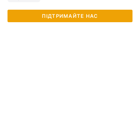
ПІДТРИМАЙТЕ НАС