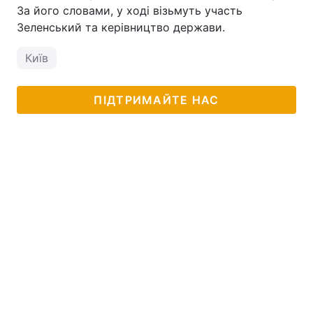
За його словами, у ході візьмуть участь
Зеленський та керівництво держави.
Київ
ПІДТРИМАЙТЕ НАС