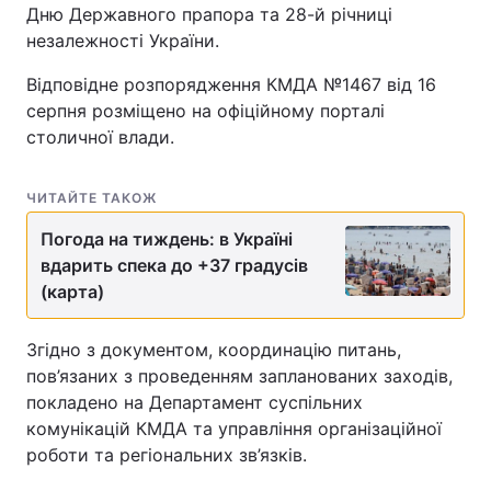
Дню Державного прапора та 28-й річниці
незалежності України.
Відповідне розпорядження КМДА №1467 від 16
серпня розміщено на офіційному порталі
столичної влади.
ЧИТАЙТЕ ТАКОЖ
Погода на тиждень: в Україні
вдарить спека до +37 градусів
(карта)
Згідно з документом, координацію питань,
пов’язаних з проведенням запланованих заходів,
покладено на Департамент суспільних
комунікацій КМДА та управління організаційної
роботи та регіональних зв’язків.