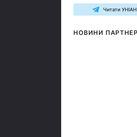
Читати УНІАН
НОВИНИ ПАРТНЕР