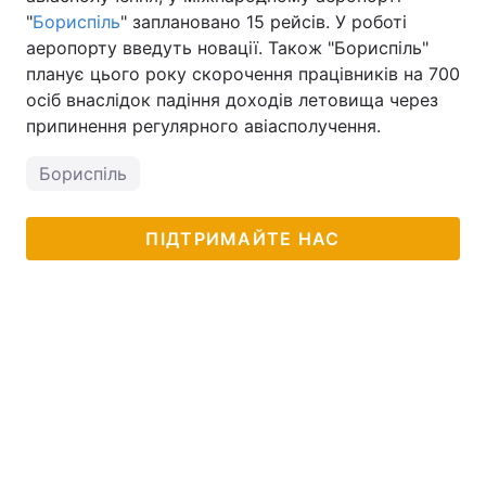
"
Бориспіль
" заплановано 15 рейсів. У роботі
аеропорту введуть новації. Також "Бориспіль"
планує цього року скорочення працівників на 700
осіб внаслідок падіння доходів летовища через
припинення регулярного авіасполучення.
Бориспіль
ПІДТРИМАЙТЕ НАС