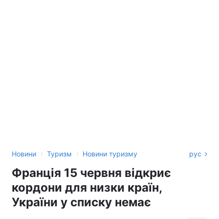
›
›
Новини
Туризм
Новини туризму
рус
Франція 15 червня відкриє
кордони для низки країн,
України у списку немає