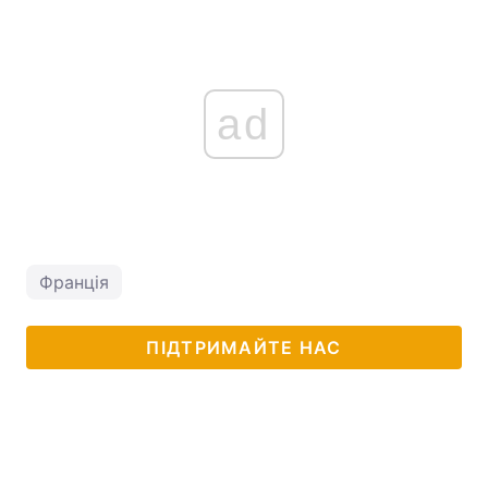
ad
Франція
ПІДТРИМАЙТЕ НАС