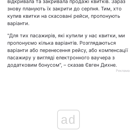
відкривала та закривала продажі квитків. Зараз
знову планують їх закрити до серпня. Тим, хто
купив квитки на скасовані рейси, пропонують
варіанти.
"Для тих пасажирів, які купили у нас квитки, ми
пропонуємо кілька варіантів. Розглядаються
варіанти або перенесення рейсу, або компенсації
пасажиру у вигляді електронного ваучера з
додатковим бонусом", – сказав Євген Дихне.
Реклама
ad