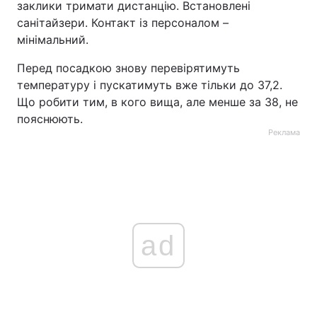
заклики тримати дистанцію. Встановлені
санітайзери. Контакт із персоналом –
мінімальний.
Перед посадкою знову перевірятимуть
температуру і пускатимуть вже тільки до 37,2.
Що робити тим, в кого вища, але менше за 38, не
пояснюють.
Реклама
ad