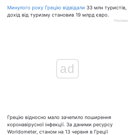
Минулого року Грецію відвідали
33 млн туристів,
дохід від туризму становив 19 млрд євро.
Реклама
ad
Грецію відносно мало зачепило поширення
коронавірусної інфекції. За даними ресурсу
Worldometer, станом на 13 червня в Греції