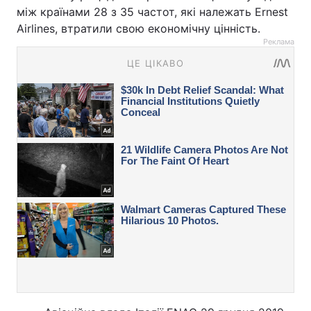
між країнами 28 з 35 частот, які належать Ernest
Airlines, втратили свою економічну цінність.
Реклама