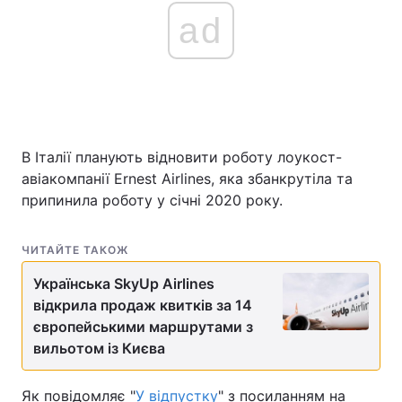
ad
В Італії планують відновити роботу лоукост-
авіакомпанії Ernest Airlines, яка збанкрутіла та
припинила роботу у січні 2020 року.
ЧИТАЙТЕ ТАКОЖ
Українська SkyUp Airlines
відкрила продаж квитків за 14
європейськими маршрутами з
вильотом із Києва
Як повідомляє "
У відпустку
" з посиланням на