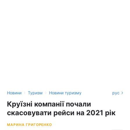
›
›
Новини
Туризм
Новини туризму
рус
Круїзні компанії почали
скасовувати рейси на 2021 рік
МАРИНА ГРИГОРЕНКО