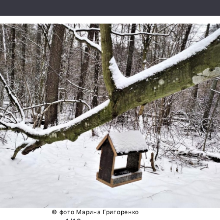
© фото Марина Григоренко