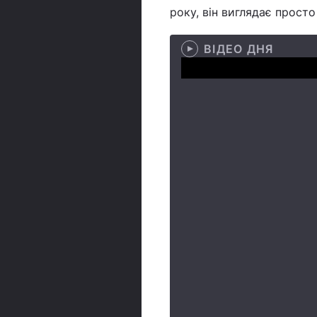
року, він виглядає прост
ВІДЕО ДНЯ