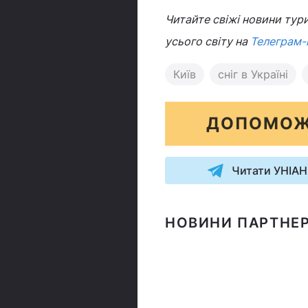
Читайте свіжі новини тури
усього світу на
Телеграм-
Київ
сніг в Україні
ДОПОМОЖ
Читати УНІАН
НОВИНИ ПАРТНЕР