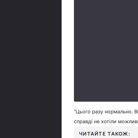
"Цього разу нормально. В
справді не хотіли можлив
ЧИТАЙТЕ ТАКОЖ: