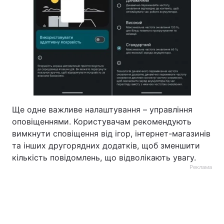
Ще одне важливе налаштування – управління
оповіщеннями. Користувачам рекомендують
вимкнути сповіщення від ігор, інтернет-магазинів
та інших другорядних додатків, щоб зменшити
кількість повідомлень, що відволікають увагу.
Реклама