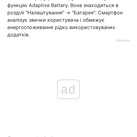
функцію Adaptive Battery. Вона знаходиться в
розділі "Налаштування" → "Батарея". Смартфон
аналізує звички користувача і обмежує
енергоспоживання рідко використовуваних
додатків.
Реклама
ad