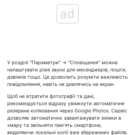
ad
У розділі "Параметри" → "Сповіщення" можна
налаштувати різні звуки для месенджерів, пошти,
дзвінків тощо. Це дозволить розуміти важливість
повідомлення, навіть не дивлячись на екран.
Щоб не втратити фотографії та дані,
рекомендується відразу увімкнути автоматичне
резервне копіювання через Google Photos. Сервіс
дозволяє автоматично завантажувати знімки в
хмару та звільняти пам'ять смартфона,
видаляючи локальні копії вже збережених файлів.