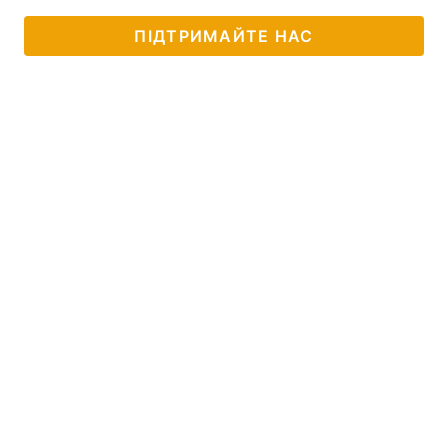
ПІДТРИМАЙТЕ НАС