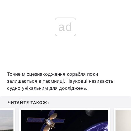
ad
Точне місцезнаходження корабля поки
залишається в таємниці. Науковці називають
судно унікальним для досліджень.
ЧИТАЙТЕ ТАКОЖ: