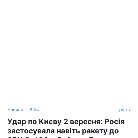
›
Новини
Війна
рус
Удар по Києву 2 вересня: Росія
застосувала навіть ракету до