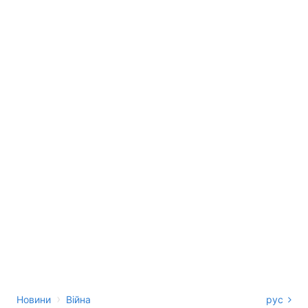
›
Новини
Війна
рус