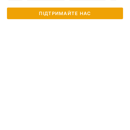
ПІДТРИМАЙТЕ НАС