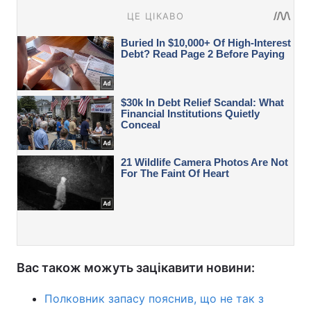
Вас також можуть зацікавити новини:
Полковник запасу пояснив, що не так з