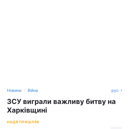
›
Новини
Війна
рус
ЗСУ виграли важливу битву на
Харківщині
НАДЯ ПРИШЛЯК