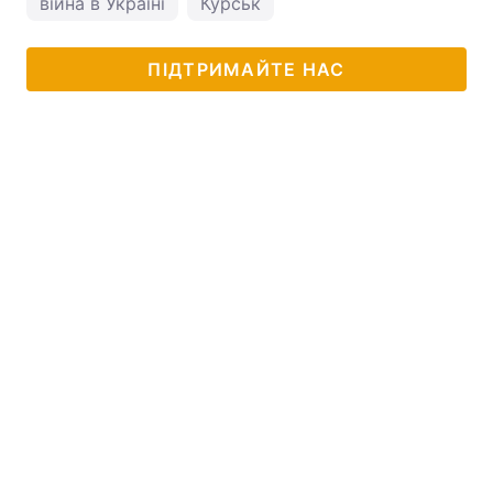
війна в Україні
Курськ
ПІДТРИМАЙТЕ НАС