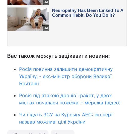
Вас також можуть зацікавити новини:
Росія повинна залишити демократичну
Україну, - екс-міністр оборони Великої
Британії
Росія під атакою дронів і ракет, у двох
містах почалася пожежа, - мережа (відео)
Чи підуть ЗСУ на Курську АЕС: експерт
назвав можливі цілі України