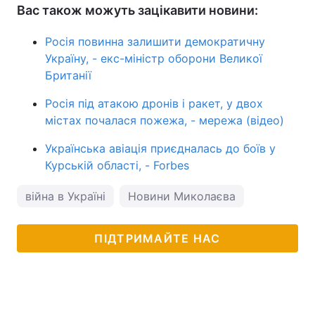
Вас також можуть зацікавити новини:
Росія повинна залишити демократичну
Україну, - екс-міністр оборони Великої
Британії
Росія під атакою дронів і ракет, у двох
містах почалася пожежа, - мережа (відео)
Українська авіація приєдналась до боїв у
Курській області, - Forbes
війна в Україні
Новини Миколаєва
ПІДТРИМАЙТЕ НАС