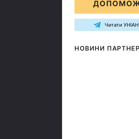
ДОПОМОЖ
Читати УНІАН
НОВИНИ ПАРТНЕР