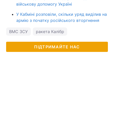
військову допомогу Україні
У Кабміні розповіли, скільки уряд виділив на
армію з початку російського вторгнення
ВМС ЗСУ
ракета Калібр
ПІДТРИМАЙТЕ НАС