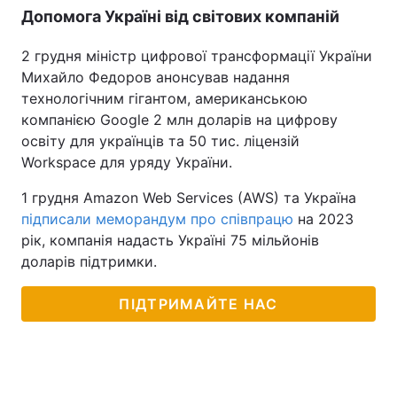
Допомога Україні від світових компаній
2 грудня міністр цифрової трансформації України
Михайло Федоров анонсував надання
технологічним гігантом, американською
компанією Google 2 млн доларів на цифрову
освіту для українців та 50 тис. ліцензій
Workspace для уряду України.
1 грудня Amazon Web Services (AWS) та Україна
підписали меморандум про співпрацю
на 2023
рік, компанія надасть Україні 75 мільйонів
доларів підтримки.
ПІДТРИМАЙТЕ НАС