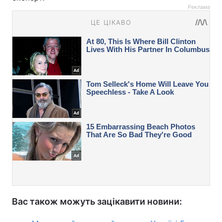
Реклама
Вас також можуть зацікавити новини: