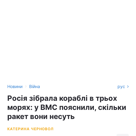
›
Новини
Війна
рус
Росія зібрала кораблі в трьох
морях: у ВМС пояснили, скільки
ракет вони несуть
КАТЕРИНА ЧЕРНОВОЛ