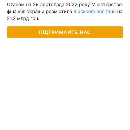
Станом на 29 листопада 2022 року Міністерство
фінансів України розмістило
військові облігації
на
21,2 млрд грн.
ПІДТРИМАЙТЕ НАС