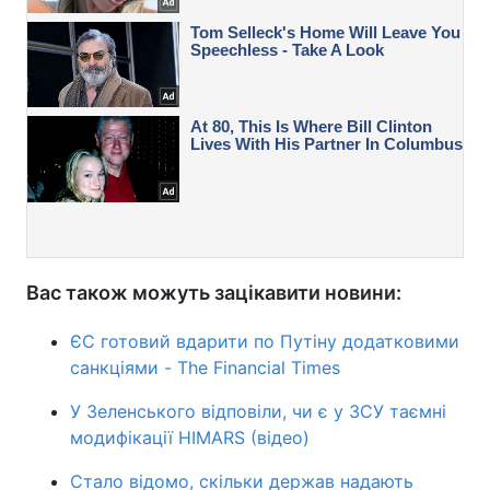
Вас також можуть зацікавити новини:
ЄС готовий вдарити по Путіну додатковими
санкціями - The Financial Times
У Зеленського відповіли, чи є у ЗСУ таємні
модифікації HIMARS (відео)
Стало відомо, скільки держав надають