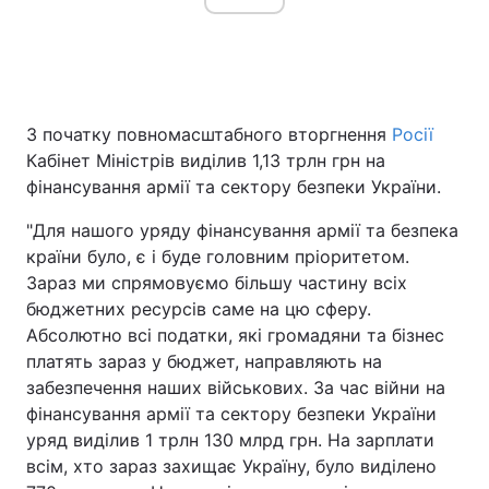
З початку повномасштабного вторгнення
Росії
Кабінет Міністрів виділив 1,13 трлн грн на
фінансування армії та сектору безпеки України.
"Для нашого уряду фінансування армії та безпека
країни було, є і буде головним пріоритетом.
Зараз ми спрямовуємо більшу частину всіх
бюджетних ресурсів саме на цю сферу.
Абсолютно всі податки, які громадяни та бізнес
платять зараз у бюджет, направляють на
забезпечення наших військових. За час війни на
фінансування армії та сектору безпеки України
уряд виділив 1 трлн 130 млрд грн. На зарплати
всім, хто зараз захищає Україну, було виділено