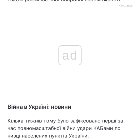
Реклама
ad
Війна в Україні: новини
Кілька тижнів тому було зафіксовано перші за
час повномасштабної війни удари КАБами по
низці населених пунктів України.