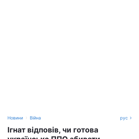
›
Новини
Війна
рус
Ігнат відповів, чи готова