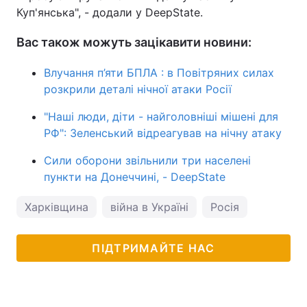
Куп'янська", - додали у DeepState.
Вас також можуть зацікавити новини:
Влучання п’яти БПЛА : в Повітряних силах
розкрили деталі нічної атаки Росії
"Наші люди, діти - найголовніші мішені для
РФ": Зеленський відреагував на нічну атаку
Сили оборони звільнили три населені
пункти на Донеччині, - DeepState
Харківщина
війна в Україні
Росія
ПІДТРИМАЙТЕ НАС