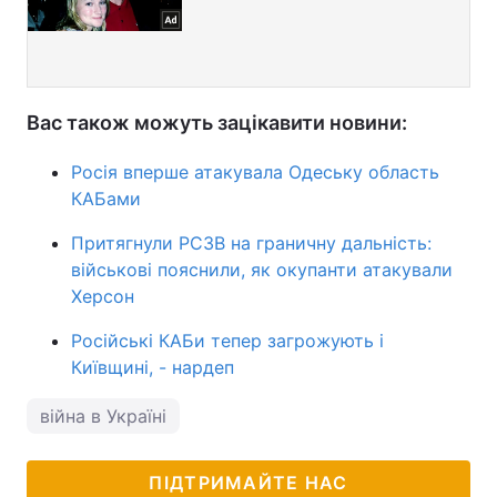
Вас також можуть зацікавити новини:
Росія вперше атакувала Одеську область
КАБами
Притягнули РСЗВ на граничну дальність:
військові пояснили, як окупанти атакували
Херсон
Російські КАБи тепер загрожують і
Київщині, - нардеп
війна в Україні
ПІДТРИМАЙТЕ НАС