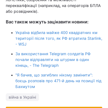
перекваліфікації (наприклад, на операторів БПЛА
або розвідників).
Вас також можуть зацікавити новини:
Україна відбила майже 400 квадратних км
території після того, як РФ втратила Starlink,
- WSJ
За використання Telegram солдатів РФ
почали відправляти на штурми в один
кінець, - The Telegraph
"Я бачив, що загиблих нікому замінити":
боєць розповів про 471-й день на позиції під
Бахмутом
війна в Україні