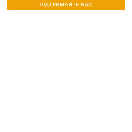
ПІДТРИМАЙТЕ НАС