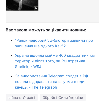
Вас також можуть зацікавити новини:
"Ранок недобрий": Z-блогери заявили про
знищення ще одного Ка-52
Україна відбила майже 400 квадратних км
територій після того, як РФ втратила
Starlink, - WSJ
За використання Telegram солдатів РФ
почали відправляти на штурми в один
кінець, - The Telegraph
війна в Україні
Збройні Сили України