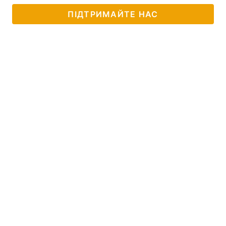
ПІДТРИМАЙТЕ НАС