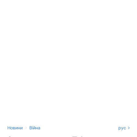
›
Новини
Війна
рус