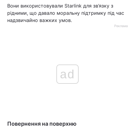
Вони використовували Starlink для зв’язку з
рідними, що давало моральну підтримку під час
надзвичайно важких умов.
Реклама
ad
Повернення на поверхню