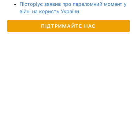
Пісторіус заявив про переломний момент у
війні на користь України
ПІДТРИМАЙТЕ НАС