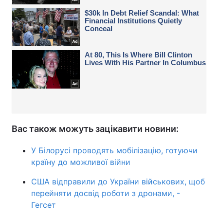
Вас також можуть зацікавити новини:
У Білорусі проводять мобілізацію, готуючи
країну до можливої війни
США відправили до України військових, щоб
перейняти досвід роботи з дронами, -
Гегсет