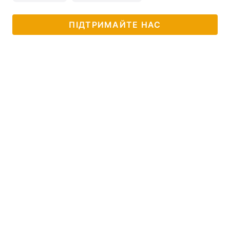
ПІДТРИМАЙТЕ НАС