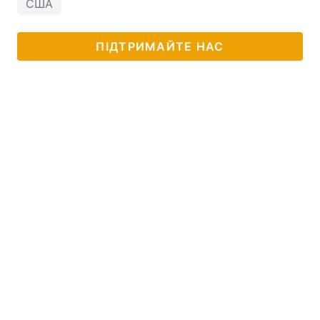
США
ПІДТРИМАЙТЕ НАС