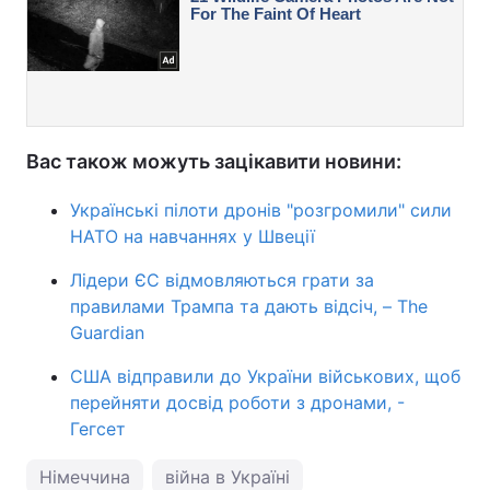
Вас також можуть зацікавити новини:
Українські пілоти дронів "розгромили" сили
НАТО на навчаннях у Швеції
Лідери ЄС відмовляються грати за
правилами Трампа та дають відсіч, – The
Guardian
США відправили до України військових, щоб
перейняти досвід роботи з дронами, -
Гегсет
Німеччина
війна в Україні