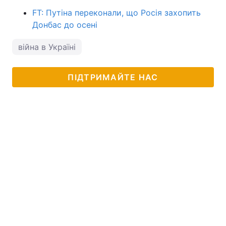
FT: Путіна переконали, що Росія захопить
Донбас до осені
війна в Україні
ПІДТРИМАЙТЕ НАС