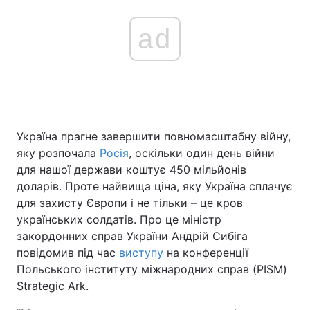
ad
Україна прагне завершити повномасштабну війну,
яку розпочала
Росія
, оскільки один день війни
для нашої держави коштує 450 мільйонів
доларів. Проте найвища ціна, яку Україна сплачує
для захисту Європи і не тільки – це кров
українських солдатів. Про це міністр
закордонних справ України Андрій Сибіга
повідомив під час
виступу
на конференції
Польського інституту міжнародних справ (PISM)
Strategic Ark.