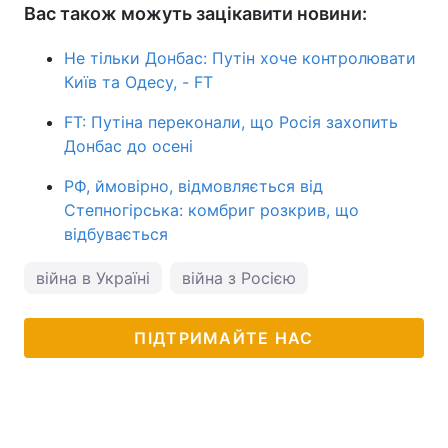
Вас також можуть зацікавити новини:
Не тільки Донбас: Путін хоче контролювати
Київ та Одесу, - FT
FT: Путіна переконали, що Росія захопить
Донбас до осені
РФ, ймовірно, відмовляється від
Степногірська: комбриг розкрив, що
відбувається
війна в Україні
війна з Росією
ПІДТРИМАЙТЕ НАС