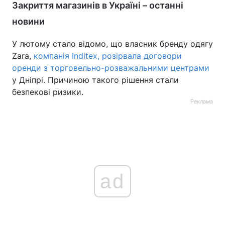
Закриття магазинів в Україні – останні
новини
У лютому стало відомо, що власник бренду одягу
Zara,
компанія Inditex, розірвала договори
оренди з торговельно-розважальними центрами
у Дніпрі. Причиною такого рішення стали
безпекові ризики.
Реклама
ad