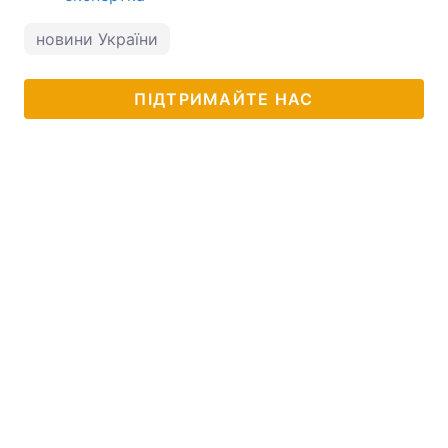
новини України
ПІДТРИМАЙТЕ НАС