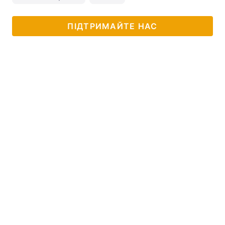
ПІДТРИМАЙТЕ НАС