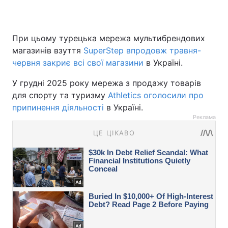
При цьому турецька мережа мультибрендових
магазинів взуття
SuperStep впродовж травня-
червня закриє всі свої магазини
в Україні.
У грудні 2025 року мережа з продажу товарів
для спорту та туризму
Athletics оголосили про
припинення діяльності
в Україні.
Реклама