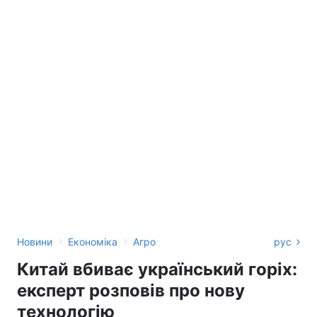
›
›
Новини
Економіка
Агро
рус
Китай вбиває український горіх:
експерт розповів про нову
технологію