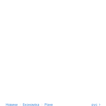
›
›
Новини
Економіка
Різне
рус