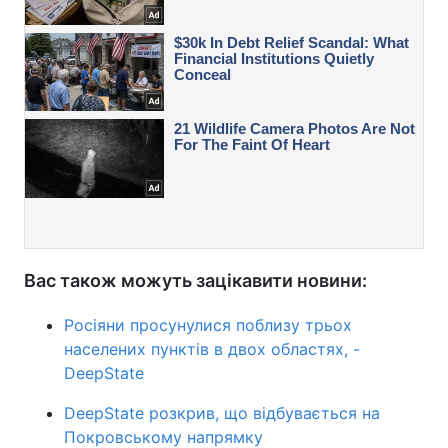
Вас також можуть зацікавити новини:
Росіяни просунулися поблизу трьох
населених пунктів в двох областях, -
DeepState
DeepState розкрив, що відбувається на
Покровському напрямку