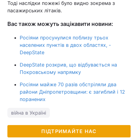
Тоді наслідки пожежі було видно зокрема з
пасажирських літаків.
Вас також можуть зацікавити новини:
Росіяни просунулися поблизу трьох
населених пунктів в двох областях, -
DeepState
DeepState розкрив, що відбувається на
Покровському напрямку
Росіяни майже 70 разів обстріляли два
райони Дніпропетровщини: є загиблий і 12
поранених
війна в Україні
ПІДТРИМАЙТЕ НАС