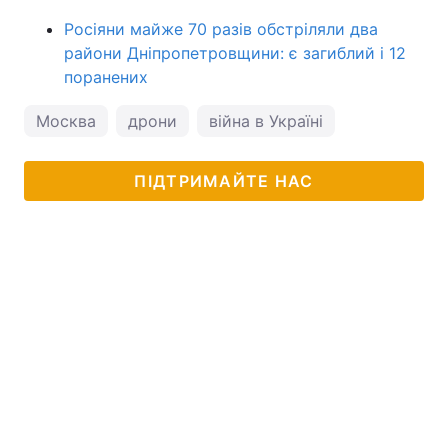
Росіяни майже 70 разів обстріляли два
райони Дніпропетровщини: є загиблий і 12
поранених
Москва
дрони
війна в Україні
ПІДТРИМАЙТЕ НАС