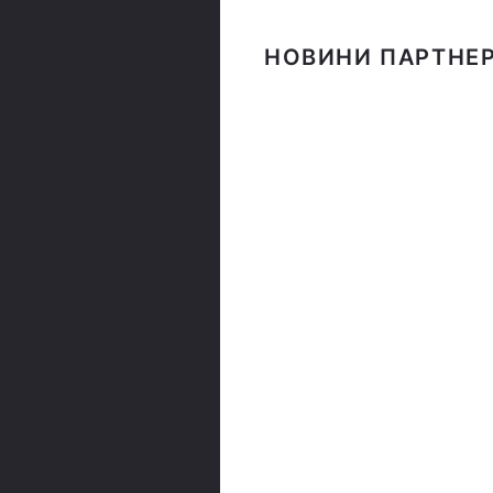
НОВИНИ ПАРТНЕР