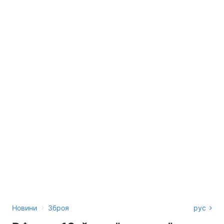
›
Новини
Зброя
рус