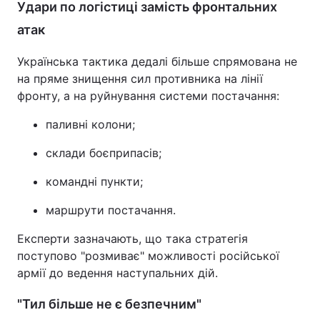
Удари по логістиці замість фронтальних
атак
Українська тактика дедалі більше спрямована не
на пряме знищення сил противника на лінії
фронту, а на руйнування системи постачання:
паливні колони;
склади боєприпасів;
командні пункти;
маршрути постачання.
Експерти зазначають, що така стратегія
поступово "розмиває" можливості російської
армії до ведення наступальних дій.
"Тил більше не є безпечним"