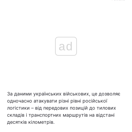
ad
За даними українських військових, це дозволяє
одночасно атакувати різні рівні російської
логістики – від передових позицій до тилових
складів і транспортних маршрутів на відстані
десятків кілометрів.