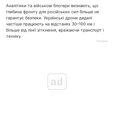
Аналітики та військові блогери визнають, що
глибина фронту для російських сил більше не
гарантує безпеки. Українські дрони дедалі
частіше працюють на відстанях 30–100 км і
більше від лінії зіткнення, вражаючи транспорт і
техніку.
Реклама
ad