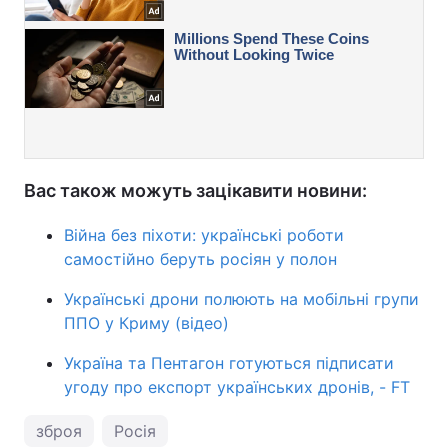
Вас також можуть зацікавити новини:
Війна без піхоти: українські роботи
самостійно беруть росіян у полон
Українські дрони полюють на мобільні групи
ППО у Криму (відео)
Україна та Пентагон готуються підписати
угоду про експорт українських дронів, - FT
зброя
Росія