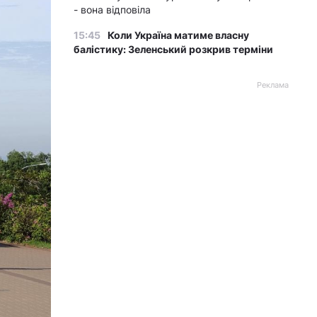
- вона відповіла
15:45
Коли Україна матиме власну
балістику: Зеленський розкрив терміни
Реклама