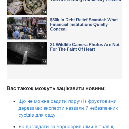
Вас також можуть зацікавити новини:
Що не можна садити поруч із фруктовими
деревами: експерти назвали 7 небезпечних
сусідів для саду
Як доглядати за чорнобривцями в травні,