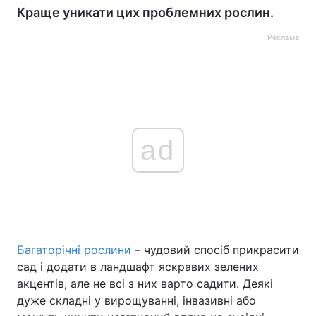
Краще уникати цих проблемних рослин.
Реклама
ad
Багаторічні рослини
– чудовий спосіб прикрасити
сад і додати в ландшафт яскравих зелених
акцентів, але не всі з них варто садити. Деякі
дуже складні у вирощуванні, інвазивні або