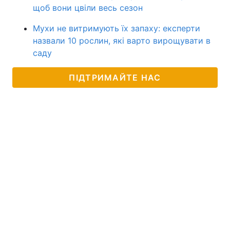
щоб вони цвіли весь сезон
Мухи не витримують їх запаху: експерти
назвали 10 рослин, які варто вирощувати в
саду
ПІДТРИМАЙТЕ НАС