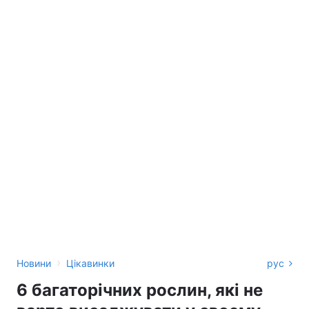
›
Новини
Цікавинки
рус
6 багаторічних рослин, які не