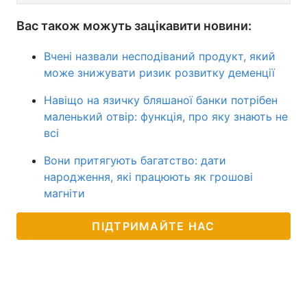
Вас також можуть зацікавити новини:
Вчені назвали несподіваний продукт, який
може знижувати ризик розвитку деменції
Навіщо на язичку бляшаної банки потрібен
маленький отвір: функція, про яку знають не
всі
Вони притягують багатство: дати
народження, які працюють як грошові
магніти
ПІДТРИМАЙТЕ НАС