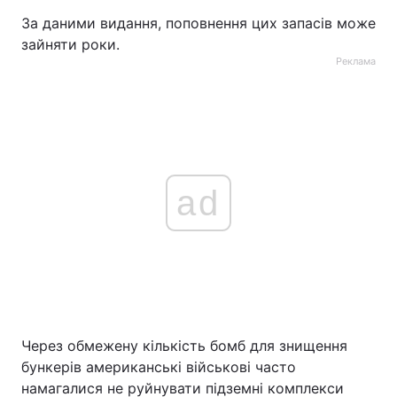
За даними видання, поповнення цих запасів може
зайняти роки.
Реклама
ad
Через обмежену кількість бомб для знищення
бункерів американські військові часто
намагалися не руйнувати підземні комплекси