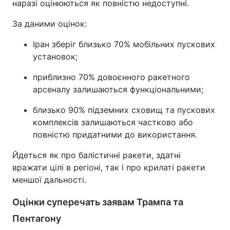
наразі оцінюються як повністю недоступні.
За даними оцінок:
Іран зберіг близько 70% мобільних пускових
установок;
приблизно 70% довоєнного ракетного
арсеналу залишаються функціональними;
близько 90% підземних сховищ та пускових
комплексів залишаються частково або
повністю придатними до використання.
Йдеться як про балістичні ракети, здатні
вражати цілі в регіоні, так і про крилаті ракети
меншої дальності.
Оцінки суперечать заявам Трампа та
Пентагону