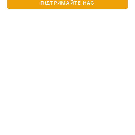
ПІДТРИМАЙТЕ НАС