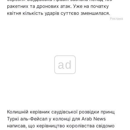
ракетних та дронових атак. Уже на початку
квітня кількість ударів суттєво зменшилася.
Реклама
ad
Колишній керівник саудівської розвідки принц
Туркі аль-Фейсал у колонці для Arab News
написав, що керівництво королівства свідомо