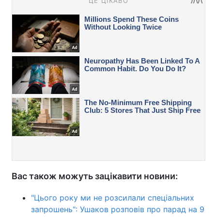
Вас також можуть зацікавити новини:
"Цього року ми не розсилали спеціальних
запрошень": Ушаков розповів про парад на 9