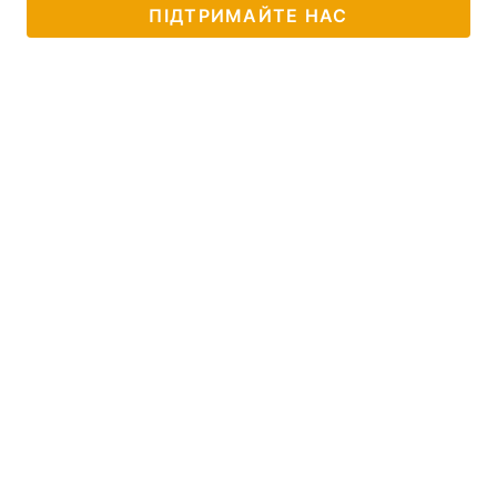
ПІДТРИМАЙТЕ НАС