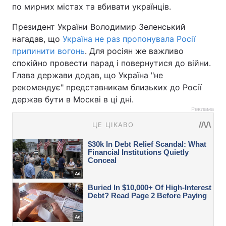
по мирних містах та вбивати українців.
Президент України Володимир Зеленський
нагадав, що
Україна не раз пропонувала Росії
припинити вогонь
. Для росіян же важливо
спокійно провести парад і повернутися до війни.
Глава держави додав, що Україна "не
рекомендує" представникам близьких до Росії
держав бути в Москві в ці дні.
Реклама