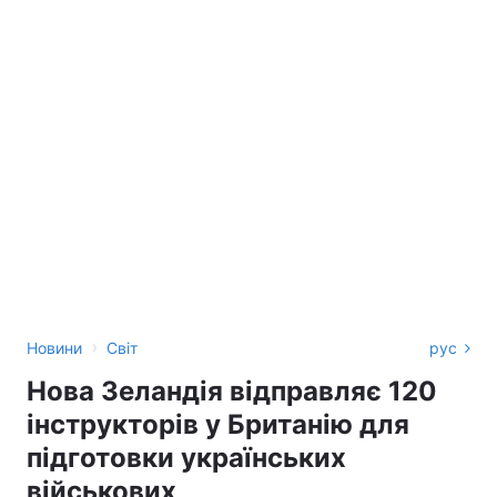
›
Новини
Світ
рус
Нова Зеландія відправляє 120
інструкторів у Британію для
підготовки українських
військових