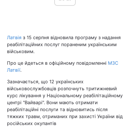
Латвія
з 15 серпня відновила програму з надання
реабілітаційних послуг пораненим українським
військовим.
Про це йдеться в офіційному повідомленні
МЗС
Латвії
.
Зазначається, що 12 українських
військовослужбовців розпочнуть тритижневий
курс лікування у Національному реабілітаційному
центрі "Вайварі". Вони мають отримати
реабілітаційні послуги та відновитись після
тяжких травм, отриманих при захисті України від
російських окупантів