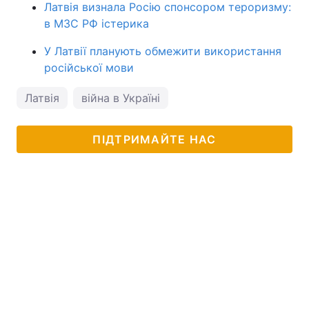
Латвія визнала Росію спонсором тероризму:
в МЗС РФ істерика
У Латвії планують обмежити використання
російської мови
Латвія
війна в Україні
ПІДТРИМАЙТЕ НАС