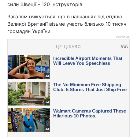
сили Швеції - 120 інструкторів.
Загалом очікується, що в навчаннях під егідою
Великої Британії візьме участь близько 10 тисяч
громадян України.
Реклама