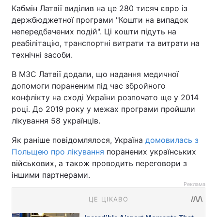
Кабмін Латвії виділив на це 280 тисяч євро із
держбюджетної програми "Кошти на випадок
непередбачених подій". Ці кошти підуть на
реабілітацію, транспортні витрати та витрати на
технічні засоби.
В МЗС Латвії додали, що надання медичної
допомоги пораненим під час збройного
конфлікту на сході України розпочато ще у 2014
році. До 2019 року у межах програми пройшли
лікування 58 українців.
Як раніше повідомлялося, Україна
домовилась з
Польщею про лікування
поранених українських
військових, а також проводить переговори з
іншими партнерами.
Реклама