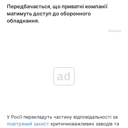
Передбачається, що приватні компанії
матимуть доступ до оборонного
обладнання.
Реклама
ad
У Росії перекладуть частину відповідальності за
повітряний захист
критичноважливих заводів та