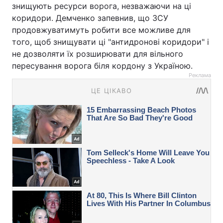
знищують ресурси ворога, незважаючи на ці
коридори. Демченко запевнив, що ЗСУ
продовжуватимуть робити все можливе для
того, щоб знищувати ці "антидронові коридори" і
не дозволяти їх розширювати для вільного
пересування ворога біля кордону з Україною.
Реклама