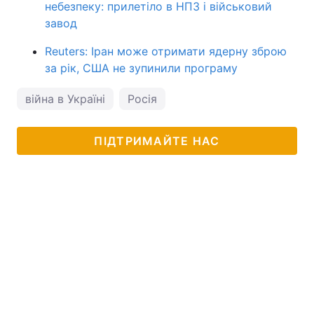
небезпеку: прилетіло в НПЗ і військовий
завод
Reuters: Іран може отримати ядерну зброю
за рік, США не зупинили програму
війна в Україні
Росія
ПІДТРИМАЙТЕ НАС