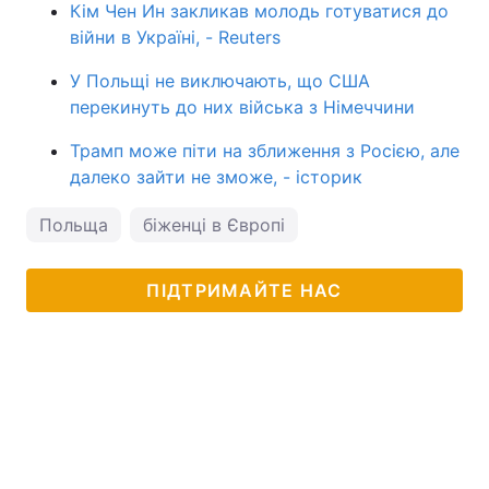
Кім Чен Ин закликав молодь готуватися до
війни в Україні, - Reuters
У Польщі не виключають, що США
перекинуть до них війська з Німеччини
Трамп може піти на зближення з Росією, але
далеко зайти не зможе, - історик
Польща
біженці в Європі
ПІДТРИМАЙТЕ НАС