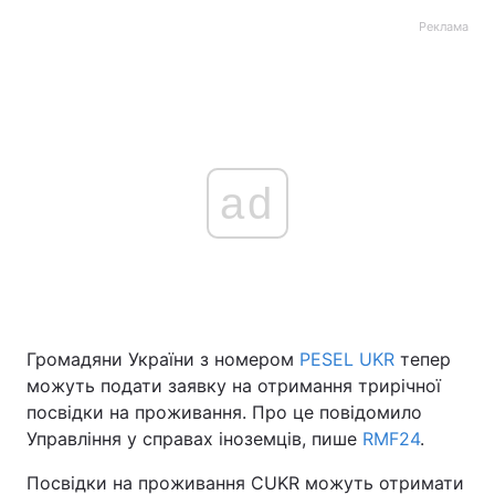
Реклама
ad
Громадяни України з номером
PESEL UKR
тепер
можуть подати заявку на отримання трирічної
посвідки на проживання. Про це повідомило
Управління у справах іноземців, пише
RMF24
.
Посвідки на проживання CUKR можуть отримати