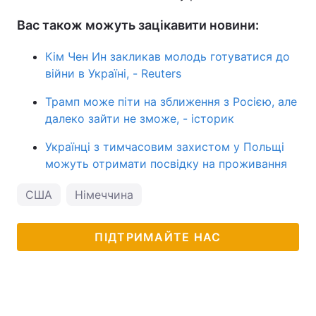
Вас також можуть зацікавити новини:
Кім Чен Ин закликав молодь готуватися до
війни в Україні, - Reuters
Трамп може піти на зближення з Росією, але
далеко зайти не зможе, - історик
Українці з тимчасовим захистом у Польщі
можуть отримати посвідку на проживання
США
Німеччина
ПІДТРИМАЙТЕ НАС