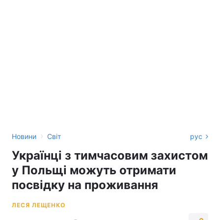
›
Новини
Світ
рус
Українці з тимчасовим захистом
у Польщі можуть отримати
посвідку на проживання
ЛЕСЯ ЛЕЩЕНКО