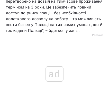
перетворено на дозвіл на тимчасове проживання
терміном на 3 роки. Це забезпечить повний
доступ до ринку праці – без необхідності
додаткового дозволу на роботу – та можливість
вести бізнес у Польщі на тих самих умовах, що й
громадяни Польщі", – йдеться у заяві.
Реклама
ad