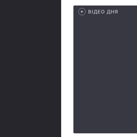
ВІДЕО ДНЯ