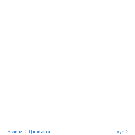
›
Новини
Цікавинки
рус