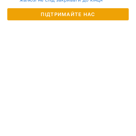
ПІДТРИМАЙТЕ НАС