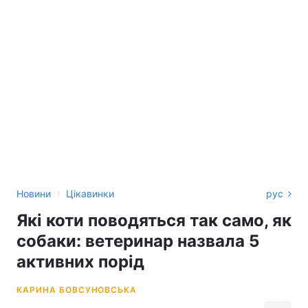
›
Новини
Цікавинки
рус
Які коти поводяться так само, як
собаки: ветеринар назвала 5
активних порід
КАРИНА БОВСУНОВСЬКА