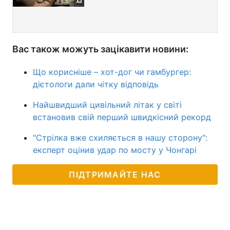
Вас також можуть зацікавити новини:
Що корисніше – хот-дог чи гамбургер:
дієтологи дали чітку відповідь
Найшвидший цивільний літак у світі
встановив свій перший швидкісний рекорд
"Стрілка вже схиляється в нашу сторону":
експерт оцінив удар по мосту у Чонгарі
ПІДТРИМАЙТЕ НАС