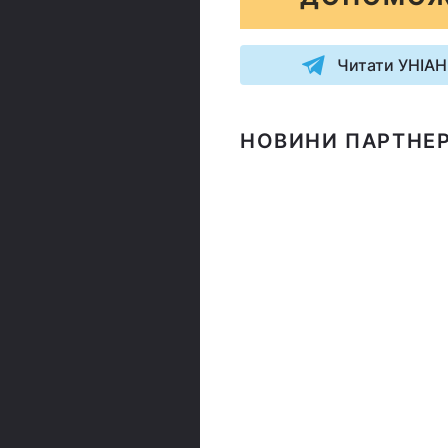
Читати УНІАН
НОВИНИ ПАРТНЕР