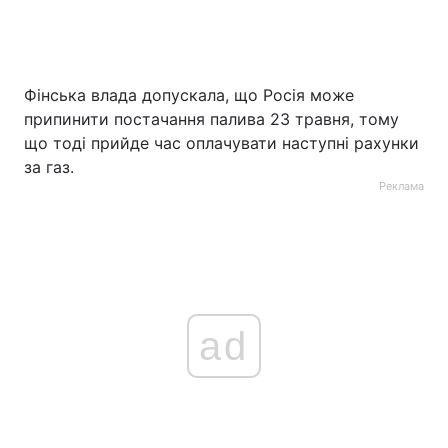
Фінська влада допускала, що Росія може
припинити постачання палива 23 травня, тому
що тоді прийде час оплачувати наступні рахунки
за газ.
Реклама
ad