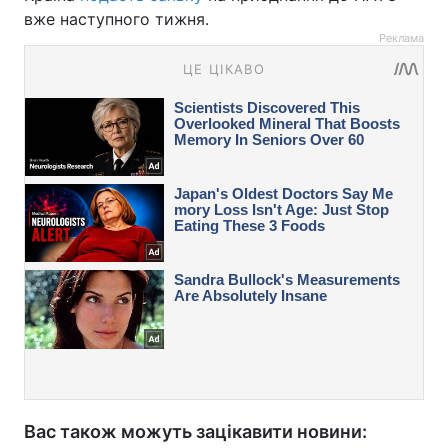
вже наступного тижня.
Реклама
Вас також можуть зацікавити новини: