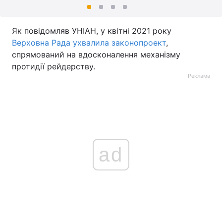
Як повідомляв УНІАН, у квітні 2021 року
Верховна Рада ухвалила законопроект
,
спрямований на вдосконалення механізму
протидії рейдерству.
Реклама
ad