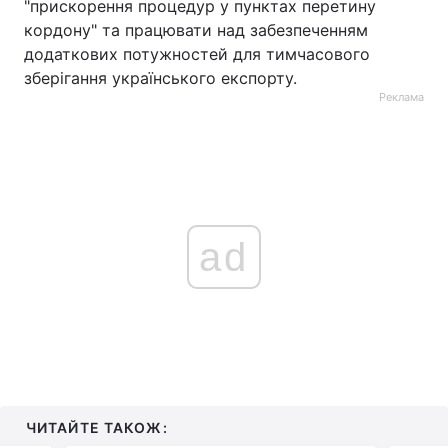
"прискорення процедур у пунктах перетину
кордону" та працювати над забезпеченням
додаткових потужностей для тимчасового
зберігання українського експорту.
Реклама
ad
ЧИТАЙТЕ ТАКОЖ: