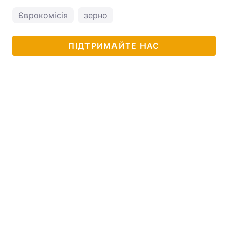
Єврокомісія
зерно
ПІДТРИМАЙТЕ НАС