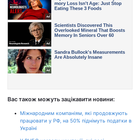
Вас також можуть зацікавити новини:
Міжнародним компаніям, які продовжують
працювати у РФ, на 50% піднімуть податки в
Україні