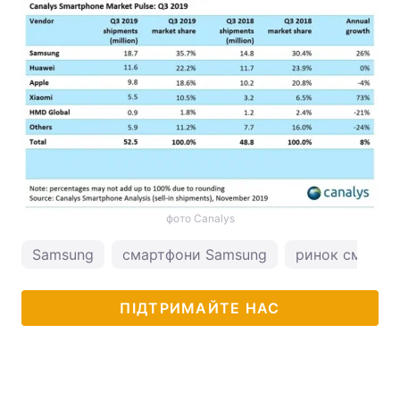
фото Canalys
Samsung
смартфони Samsung
ринок смартфо
ПІДТРИМАЙТЕ НАС