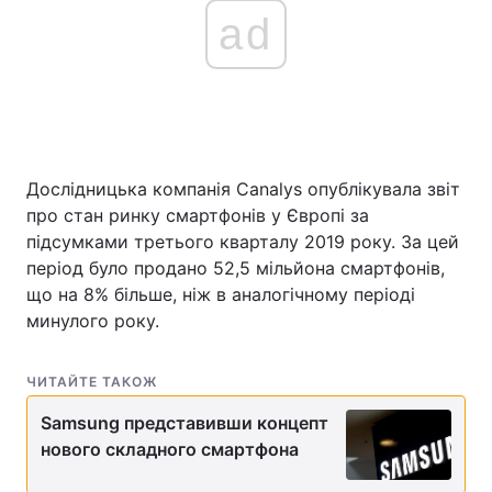
ad
Дослідницька компанія Canalys опублікувала звіт
про стан ринку смартфонів у Європі за
підсумками третього кварталу 2019 року. За цей
період було продано 52,5 мільйона смартфонів,
що на 8% більше, ніж в аналогічному періоді
минулого року.
ЧИТАЙТЕ ТАКОЖ
Samsung представивши концепт
нового складного смартфона