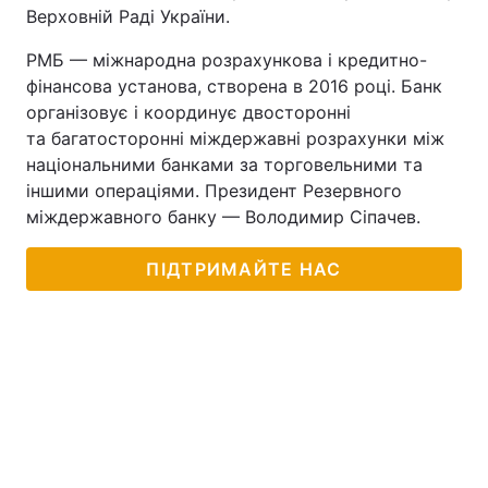
Верховній Раді України.
РМБ — міжнародна розрахункова і кредитно-
фінансова установа, створена в 2016 році. Банк
організовує і координує двосторонні
та багатосторонні міждержавні розрахунки між
національними банками за торговельними та
іншими операціями. Президент Резервного
міждержавного банку — Володимир Сіпачев.
ПІДТРИМАЙТЕ НАС