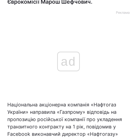
Єврокомісії Марош Шефчович.
Реклама
ad
Національна акціонерна компанія «Нафтогаз
України» направила «Газпрому» відповідь на
пропозицію російської компанії про укладення
транзитного контракту на 1 рік, повідомив у
Facebook виконавчий директор «Нафтогазу»