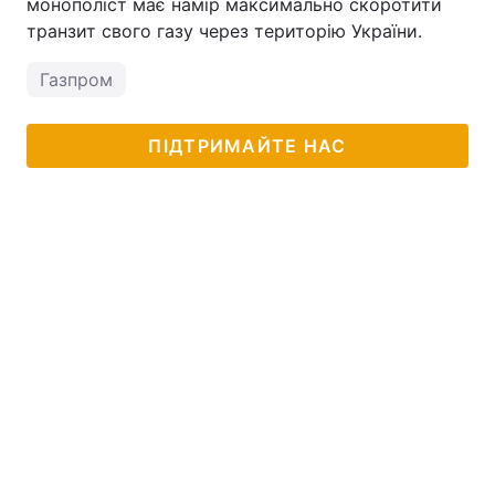
монополіст має намір максимально скоротити
транзит свого газу через територію України.
Газпром
ПІДТРИМАЙТЕ НАС