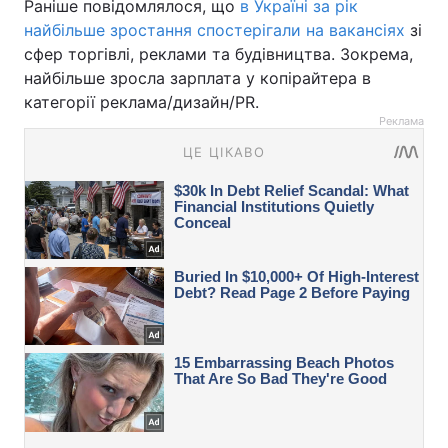
Раніше повідомлялося, що
в Україні за рік
найбільше зростання спостерігали на вакансіях
зі
сфер торгівлі, реклами та будівництва. Зокрема,
найбільше зросла зарплата у копірайтера в
категорії реклама/дизайн/PR.
Реклама