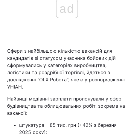
ad
Сфери з найбільшою кількістю вакансій для
кандидатів зі статусом учасника бойових дій
сформувались у категоріях виробництва,
логістики та роздрібної торгівлі, йдеться в
дослідженні "OLX Робота", яке є у розпорядженні
УНІАН.
Найвищі медіанні зарплати пропонували у сфері
будівництва та облицювальних робіт, зокрема на
вакансії:
штукатура – 85 тис. грн (+42% з березня
2025 року);