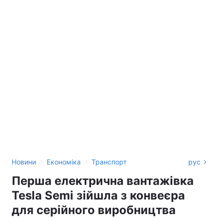
›
›
Новини
Економіка
Транспорт
рус
Перша електрична вантажівка
Tesla Semi зійшла з конвеєра
для серійного виробництва