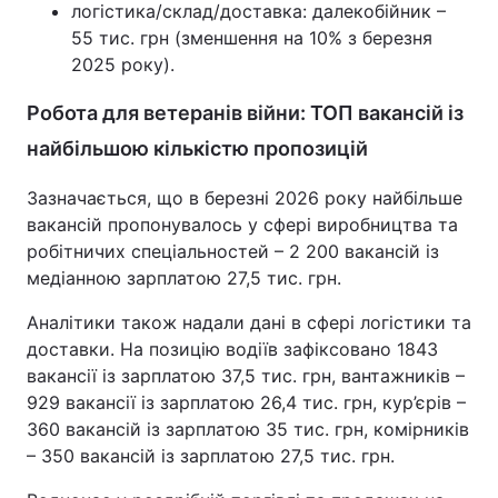
логістика/склад/доставка: далекобійник –
55 тис. грн (зменшення на 10% з березня
2025 року).
Робота для ветеранів війни: ТОП вакансій із
найбільшою кількістю пропозицій
Зазначається, що в березні 2026 року найбільше
вакансій пропонувалось у сфері виробництва та
робітничих спеціальностей – 2 200 вакансій із
медіанною зарплатою 27,5 тис. грн.
Аналітики також надали дані в сфері логістики та
доставки. На позицію водіїв зафіксовано 1843
вакансії із зарплатою 37,5 тис. грн, вантажників –
929 вакансії із зарплатою 26,4 тис. грн, кур’єрів –
360 вакансій із зарплатою 35 тис. грн, комірників
– 350 вакансій із зарплатою 27,5 тис. грн.