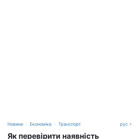
›
›
Новини
Економіка
Транспорт
рус
Як перевірити наявність