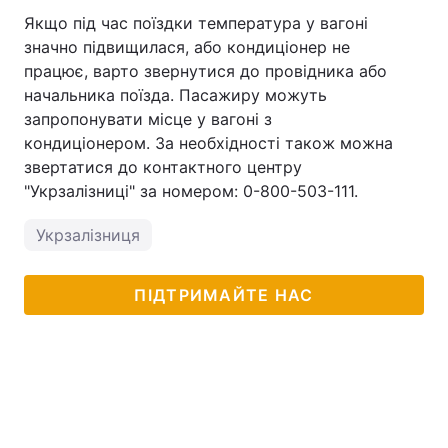
Якщо під час поїздки температура у вагоні
значно підвищилася, або кондиціонер не
працює, варто звернутися до провідника або
начальника поїзда. Пасажиру можуть
запропонувати місце у вагоні з
кондиціонером. За необхідності також можна
звертатися до контактного центру
"Укрзалізниці" за номером: 0-800-503-111.
Укрзалізниця
ПІДТРИМАЙТЕ НАС