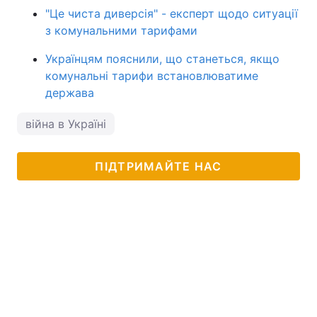
"Це чиста диверсія" - експерт щодо ситуації
з комунальними тарифами
Українцям пояснили, що станеться, якщо
комунальні тарифи встановлюватиме
держава
війна в Україні
ПІДТРИМАЙТЕ НАС