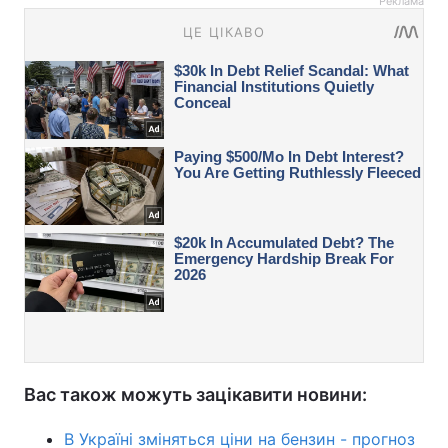
Реклама
Вас також можуть зацікавити новини:
В Україні зміняться ціни на бензин - прогноз