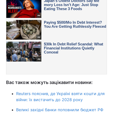
Вас також можуть зацікавити новини:
Reuters пояснив, де Україні взяти кошти для
війни: їх вистачить до 2028 року
Великі західні банки поповнили бюджет РФ