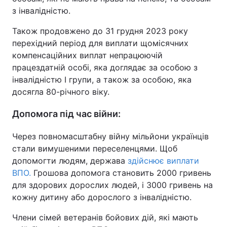
з інвалідністю.
Також продовжено до 31 грудня 2023 року
перехідний період для виплати щомісячних
компенсаційних виплат непрацюючій
працездатній особі, яка доглядає за особою з
інвалідністю I групи, а також за особою, яка
досягла 80-річного віку.
Допомога під час війни:
Через повномасштабну війну мільйони українців
стали вимушеними переселенцями. Щоб
допомогти людям, держава
здійснює виплати
ВПО.
Грошова допомога становить 2000 гривень
для здорових дорослих людей, і 3000 гривень на
кожну дитину або дорослого з інвалідністю.
Члени сімей ветеранів бойових дій, які мають