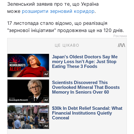
Зеленський заявив про те, що Україна
може
розширити зерновий коридор
.
17 листопада стало відомо, що реалізація
"зернової ініціативи" продовжена ще на 120 днів.
Реклама