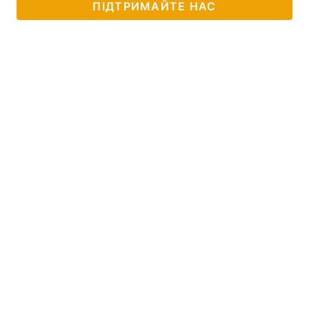
ПІДТРИМАЙТЕ НАС