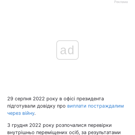
Реклама
ad
29 серпня 2022 року в офісі президента
підготували довідку про
виплати постраждалим
через війну
.
3 грудня 2022 року розпочалися перевірки
внутрішньо переміщених осіб, за результатами