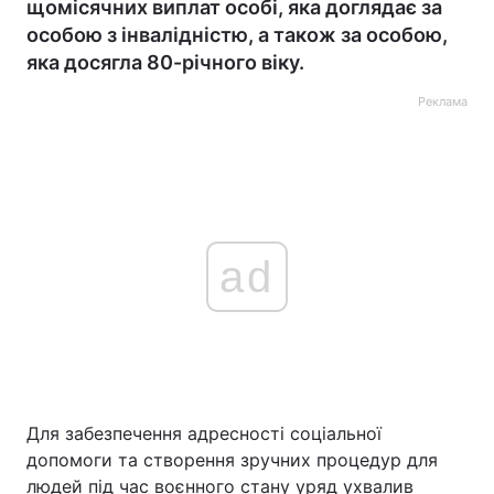
щомісячних виплат особі, яка доглядає за
особою з інвалідністю, а також за особою,
яка досягла 80-річного віку.
Реклама
ad
Для забезпечення адресності соціальної
допомоги та створення зручних процедур для
людей під час воєнного стану уряд ухвалив