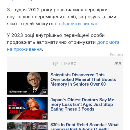
3 грудня 2022 року розпочалися перевірки
внутрішньо переміщених осіб, за результатами
яких людей можуть
позбавляти виплат
.
У 2023 році внутрішньо переміщені особи
продовжать автоматично отримувати
допомога
на проживання
.
Реклама